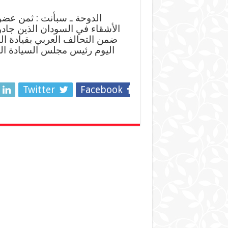
الدوحة ـ سبأنت : ثمن عض
الأشقاء في السودان الذين جادو
ضمن التحالف العربي بقيادة الم
اليوم رئيس مجلس السيادة الس
Twitter
Facebook