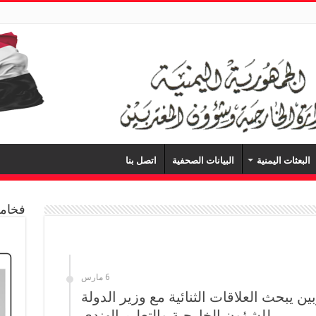
البعثات اليمنية
البيانات الصحفية
اتصل بنا
فخامة
6 مارس
ن يبحث العلاقات الثنائية مع وزير الدولة
للشؤون الخارجية والتعليم الهندي