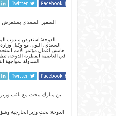
Twitter
Facebook
السفير السعدي يستعرض مع 
الدوحة: استعرض مندوب اليمن
السعدي، اليوم، مع وكيل وزارة 
هامش اعمال مؤتمر الأمم المتحدة 
في العاصمة القطرية الدوحة، تطو
المبذولة لمواجهة الت
Twitter
Facebook
بن مبارك يبحث مع نائب وزير 
الدوحة: بحث وزير الخارجية وشؤون