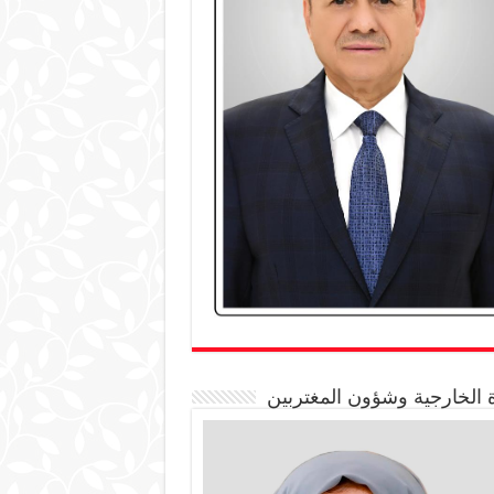
 الخارجية وشؤون المغتربين