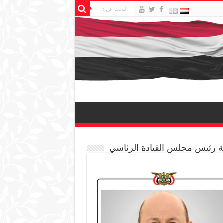
 رئيس مجلس القيادة الرئاسي