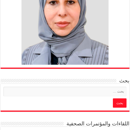
بحث
اللقاءات والمؤتمرات الصحفية