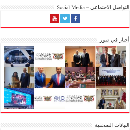
التواصل الاجتماعي – Social Media
أخبار في صور
البيانات الصحفية