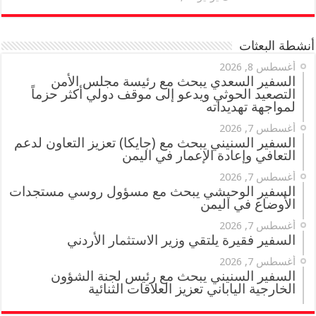
أنشطة البعثات
أغسطس 8, 2026
السفير السعدي يبحث مع رئيسة مجلس الأمن
التصعيد الحوثي ويدعو إلى موقف دولي أكثر حزماً
لمواجهة تهديداته
أغسطس 7, 2026
السفير السنيني يبحث مع (جايكا) تعزيز التعاون لدعم
التعافي وإعادة الإعمار في اليمن
أغسطس 7, 2026
السفير الوحيشي يبحث مع مسؤول روسي مستجدات
الأوضاع في اليمن
أغسطس 7, 2026
السفير فقيرة يلتقي وزير الاستثمار الأردني
أغسطس 7, 2026
السفير السنيني يبحث مع رئيس لجنة الشؤون
الخارجية الياباني تعزيز العلاقات الثنائية