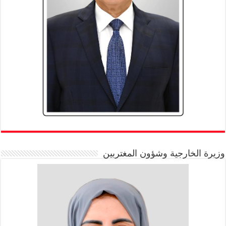
وزيرة الخارجية وشؤون المغتربين