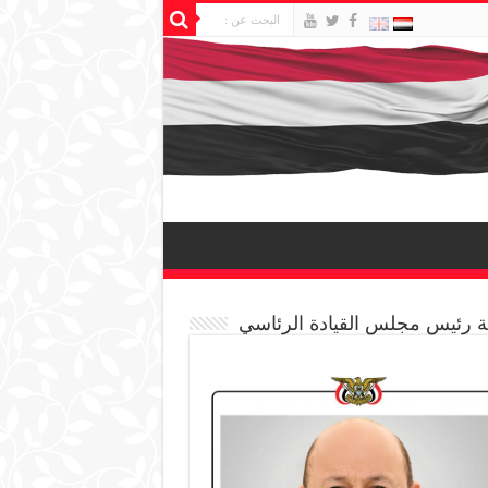
 رئيس مجلس القيادة الرئاسي