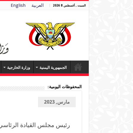
العربية
English
السبت , أغسطس 8 2026
الجمهورية اليمنية
وزارة الخارجية
المحفوظات اليومية:
مارس, 2023
رئيس مجلس القيادة الرئاسي ي