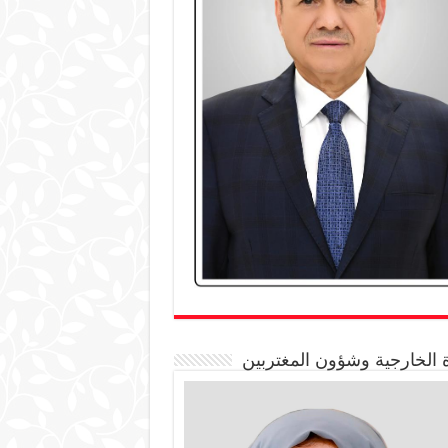
 الخارجية وشؤون المغتربين