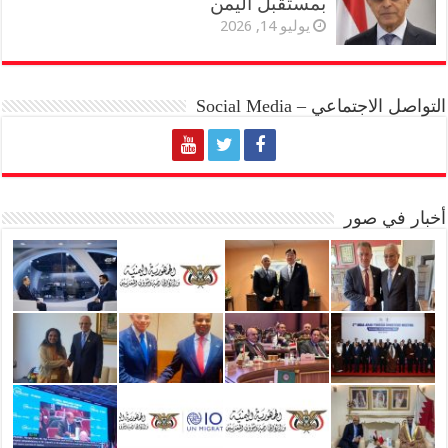
بمستقبل اليمن
يوليو 14, 2026
التواصل الاجتماعي – Social Media
أخبار في صور