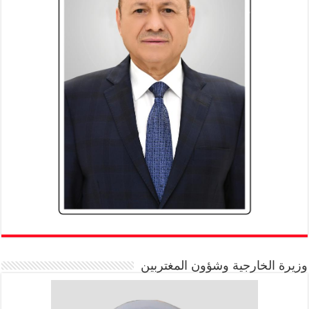
وزيرة الخارجية وشؤون المغتربين