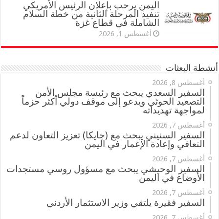
اليمن يرحب بإعلان الرئيس الأمريكي
تنفيذ المرحلة الثانية من خطة السلام
الشاملة في قطاع غزة
أغسطس 1, 2026
أنشطة البعثات
أغسطس 8, 2026
السفير السعدي يبحث مع رئيسة مجلس الأمن
التصعيد الحوثي ويدعو إلى موقف دولي أكثر حزماً
لمواجهة تهديداته
أغسطس 7, 2026
السفير السنيني يبحث مع (جايكا) تعزيز التعاون لدعم
التعافي وإعادة الإعمار في اليمن
أغسطس 7, 2026
السفير الوحيشي يبحث مع مسؤول روسي مستجدات
الأوضاع في اليمن
أغسطس 7, 2026
السفير فقيرة يلتقي وزير الاستثمار الأردني
أغسطس 7, 2026