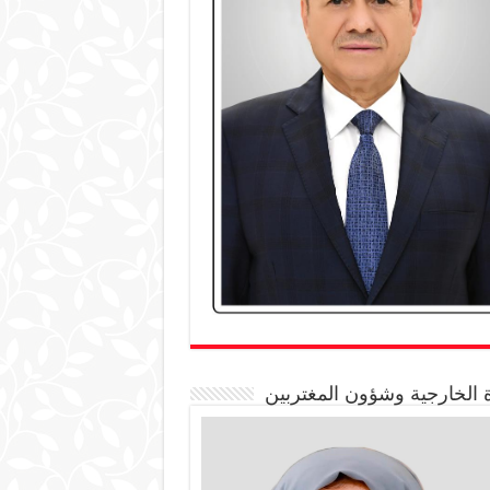
 الخارجية وشؤون المغتربين