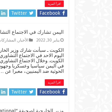
اقرأ المزيد
Twitter
Facebook
اليمن تشارك في الاجتماع التشا
يناير 30, 2022
الأخبار
,
المشاركات
الكويت ـ سبأنت شارك وزير الخا
اليوم الاحد في الاجتماع التشاوري
الكويت. وخلال الاجتماع التشاوري
في اليمن سياسيا وعسكريا وجهود ا
الحوثية ضد اليمنيين.، معبرا عن …
اقرأ المزيد
Twitter
Facebook