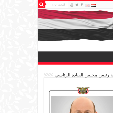
 رئيس مجلس القيادة الرئاسي