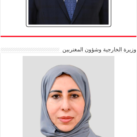
وزيرة الخارجية وشؤون المغتربين