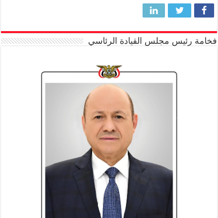
فخامة رئيس مجلس القيادة الرئاسي