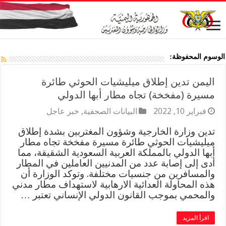
الوسوم المحفوظة:
اليمن تدين إطلاق ميليشيات الحوثي طائرة
مسيرة (مفخخة) تجاه مطار أبها الدولي
فبراير 10, 2022
البيانات الصحفية
,
خبر عاجل
تدين وزارة الخارجية وشؤون المغتربين بشدة إطلاق
ميليشيات الحوثي طائرة مسيرة مفخخة تجاه مطار
أبها الدولي بالمملكة العربية السعودية الشقيقة، مما
أدى إلى إصابة عدد من المدنيين العاملين في المطار
والمسافرين من جنسيات مختلفة. وتوكد الوزارة أن
هذه المحاولة العدائية الارهابية لاستهداف مطار مدني
والمحمي بموجب القانون الدولي الإنساني تعتبر …
اقرأ المزيد