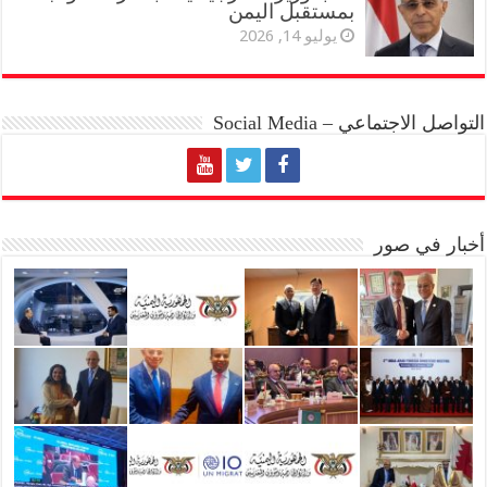
بمستقبل اليمن
يوليو 14, 2026
التواصل الاجتماعي – Social Media
أخبار في صور