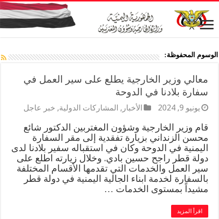
الوسوم المحفوظة:
معالي وزير الخارجية يطلع على سير العمل في
سفارة بلادنا في الدوحة
يونيو 9, 2024
الأخبار
,
المشاركات الدولية
,
خبر عاجل
قام وزير الخارجية وشؤون المغتربين الدكتور شائع
محسن الزنداني بزيارة تفقدية إلى مقر السفارة
اليمنية في الدوحة وكان في استقباله سفير بلادنا لدى
دولة قطر راجح حسين بادي. وخلال زيارته اطلع على
سير العمل والخدمات التي تقدمها الأقسام المختلفة
بالسفارة لخدمة ابناء الجالية اليمنية في دولة قطر
مشيداً بمستوى الخدمات …
اقرأ المزيد