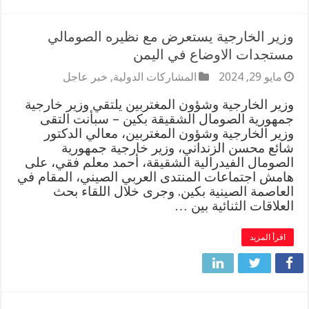
وزير الخارجية يستعرض مع نظيره الصومالي
مستجدات الاوضاع في اليمن
مايو 29, 2024
المشاركات الدولية
,
خبر عاجل
وزير الخارجية وشؤون المغتربين يلتقي وزير خارجية
جمهورية الصومال الشقيقة بكين – سبأنت التقى
وزير الخارجية وشؤون المغتربين، معالي الدكتور
شائع محسن الزنداني، وزير خارجية جمهورية
الصومال الفيدرالية الشقيقة، أحمد معلم فقي، على
هامش اجتماعات المنتدى العربي الصيني، المقام في
العاصمة الصينية بكين. وجرى خلال اللقاء بحث
العلاقات الثنائية بين …
اقرأ المزيد