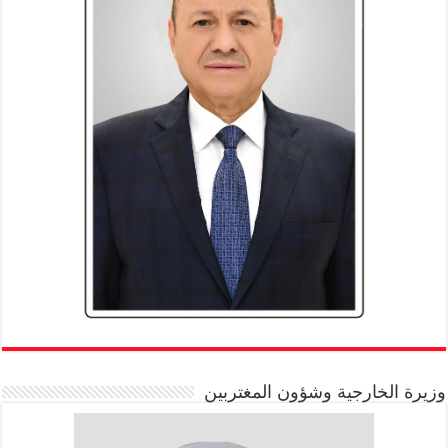
وزيرة الخارجية وشؤون المغتربين