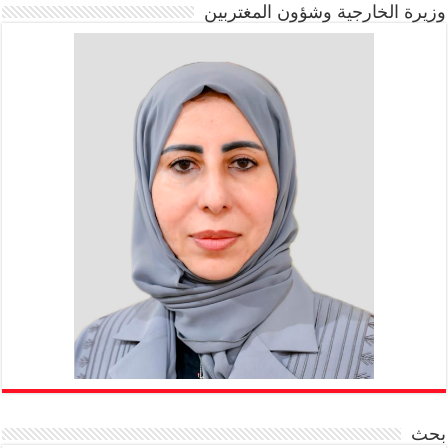
وزيرة الخارجية وشؤون المغتربين
بحث