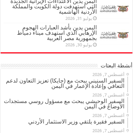
اليمن يدين الاعتداءات الإيرانية الجديدة
التي استهدفت دولة الكويت والمملكة
الأردنية الهاشمية
يوليو 31, 2026
اليمن يدين بأشد العبارات الهجوم
الإرهابي الذي استهدف ميناء دمياط
بجمهورية مصر العربية
يوليو 30, 2026
أنشطة البعثات
أغسطس 7, 2026
السفير السنيني يبحث مع (جايكا) تعزيز التعاون لدعم
التعافي وإعادة الإعمار في اليمن
أغسطس 7, 2026
السفير الوحيشي يبحث مع مسؤول روسي مستجدات
الأوضاع في اليمن
أغسطس 7, 2026
السفير فقيرة يلتقي وزير الاستثمار الأردني
أغسطس 7, 2026