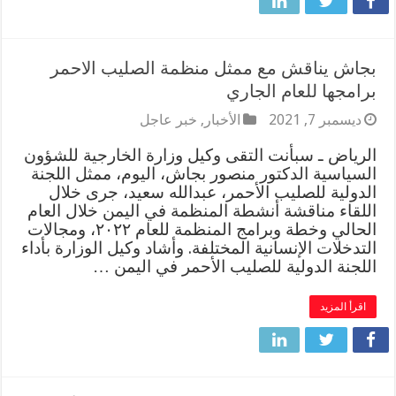
بجاش يناقش مع ممثل منظمة الصليب الاحمر
برامجها للعام الجاري
ديسمبر 7, 2021
الأخبار
,
خبر عاجل
الرياض ـ سبأنت التقى وكيل وزارة الخارجية للشؤون
السياسية الدكتور منصور بجاش، اليوم، ممثل اللجنة
الدولية للصليب الأحمر، عبدالله سعيد، جرى خلال
اللقاء مناقشة أنشطة المنظمة في اليمن خلال العام
الحالي وخطة وبرامج المنظمة للعام ٢٠٢٢، ومجالات
التدخلات الإنسانية المختلفة. وأشاد وكيل الوزارة بأداء
اللجنة الدولية للصليب الأحمر في اليمن …
اقرأ المزيد