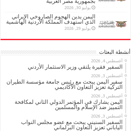
بجمهورية مصر العربية
يوليو 30, 2026
اليمن يدين الهجوم الصاروخي الإيراني
الذي استهدف المملكة الأردنية الهاشمية
يوليو 29, 2026
أنشطة البعثات
أغسطس 4, 2026
السفير فقيرة يلتقي وزير الاستثمار الأردني
أغسطس 3, 2026
سفير اليمن يبحث مع رئيس جامعة مؤسسة الطيران
التركية تعزيز التعاون الأكاديمي
أغسطس 3, 2026
اليمن يشارك في المؤتمر الدولي الثاني لمكافحة
التمييز ضد الإسلام والمسلمين
أغسطس 3, 2026
السفير السنيني يبحث مع عضو مجلس النواب
الياباني تعزيز التعاون البرلماني