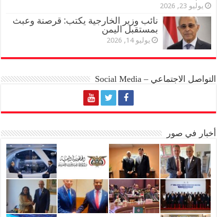
يوليو 23, 2026
نائب وزير الخارجية يكتب: قرصنة وعبث
بمستقبل اليمن
يوليو 14, 2026
التواصل الاجتماعي – Social Media
أخبار في صور