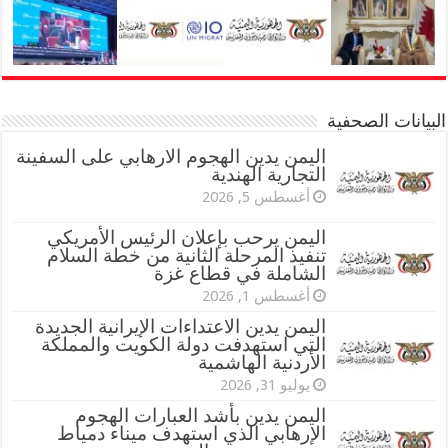
البيانات الصحفية
اليمن يدين الهجوم الارهابي على السفينة
التجارية الهندية
أغسطس 5, 2026
اليمن يرحب بإعلان الرئيس الأمريكي
تنفيذ المرحلة الثانية من خطة السلام
الشاملة في قطاع غزة
أغسطس 1, 2026
اليمن يدين الاعتداءات الإيرانية الجديدة
التي استهدفت دولة الكويت والمملكة
الأردنية الهاشمية
يوليو 31, 2026
اليمن يدين بأشد العبارات الهجوم
الإرهابي الذي استهدف ميناء دمياط