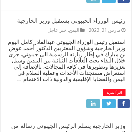
رئيس الوزراء الجيبوتي يستقبل وزير الخارجية
مارس 21, 2022
اليمن
,
خبر عاجل
استقبل رئيس الوزراء الجيبوتي عبدالقادر كامل اليوم
وزير الخارجية وشؤون المغتربين الدكتور أحمد عوض
بن مبارك في إطار زيارته الرسمية الى جيبوتي. جرى
خلال اللقاء بحث العلاقات الثنائية بين البلدين وسبل
تعزيزها وتطويرها في كافة المجالات، بالإضافة إلى
استعراض مستجدات الأحداث وعملية السلام في
اليمن والقضايا الإقليمية والدولية ذات الاهتمام …
اقرأ المزيد
وزير الخارجية يسلم الرئيس الجيبوتي رسالة من