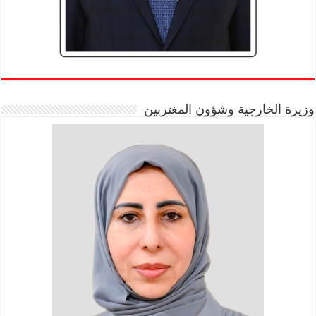
وزيرة الخارجية وشؤون المغتربين