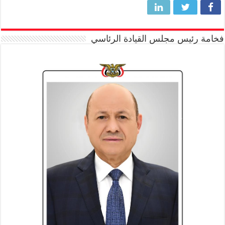
فخامة رئيس مجلس القيادة الرئاسي