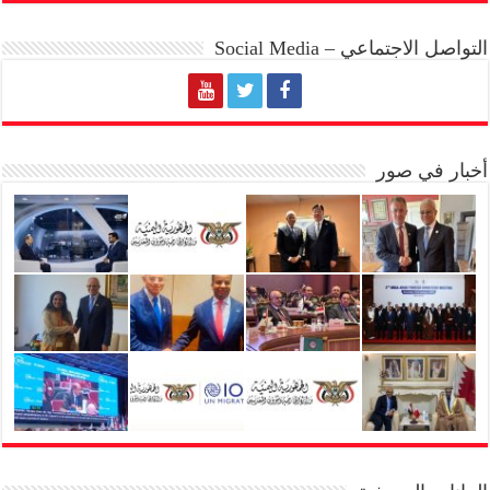
التواصل الاجتماعي – Social Media
أخبار في صور