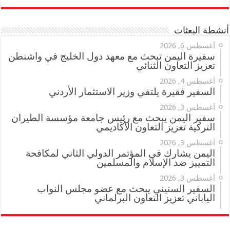
أنشطة البعثات
أغسطس 6, 2026
سفيرة اليمن تبحث مع معهد دول الخليج في واشنطن
تعزيز التعاون الثنائي
أغسطس 4, 2026
السفير فقيرة يلتقي وزير الاستثمار الأردني
أغسطس 3, 2026
سفير اليمن يبحث مع رئيس جامعة مؤسسة الطيران
التركية تعزيز التعاون الأكاديمي
أغسطس 3, 2026
اليمن يشارك في المؤتمر الدولي الثاني لمكافحة
التمييز ضد الإسلام والمسلمين
أغسطس 3, 2026
السفير السنيني يبحث مع عضو مجلس النواب
الياباني تعزيز التعاون البرلماني