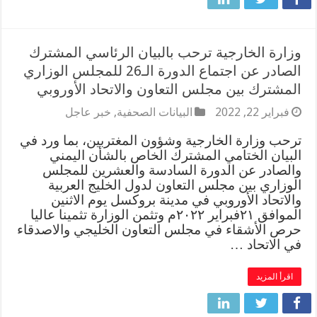
وزارة الخارجية ترحب بالبيان الرئاسي المشترك
الصادر عن اجتماع الدورة الـ26 للمجلس الوزاري
المشترك بين مجلس التعاون والاتحاد الأوروبي
فبراير 22, 2022
البيانات الصحفية
,
خبر عاجل
ترحب وزارة الخارجية وشؤون المغتربين، بما ورد في
البيان الختامي المشترك الخاص بالشأن اليمني
والصادر عن الدورة السادسة والعشرين للمجلس
الوزاري بين مجلس التعاون لدول الخليج العربية
والاتحاد الأوروبي في مدينة بروكسل يوم الاثنين
الموافق ٢١فبراير ٢٠٢٢م وتثمن الوزارة تثمينا عاليا
حرص الأشقاء في مجلس التعاون الخليجي والاصدقاء
في الاتحاد …
اقرأ المزيد