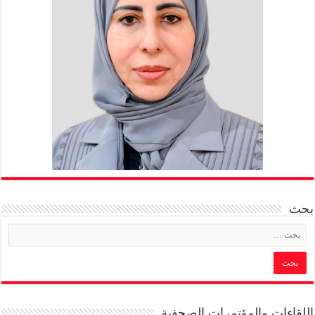
بحث
اللقاءات والمؤتمرات الصحفية