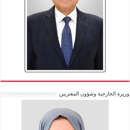
وزيرة الخارجية وشؤون المغتربين