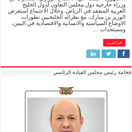
وزراء خارجية دول مجلس التعاون لدول الخليج
العربية المنعقد في الرياض. وخلال الاجتماع استعرض
الوزير بن مبارك، مع نظرائه الخليجيين تطورات
الاوضاع السياسية والانسانية والاقتصادية في اليمن،
ومستجدات …
اقرأ المزيد
فخامة رئيس مجلس القيادة الرئاسي