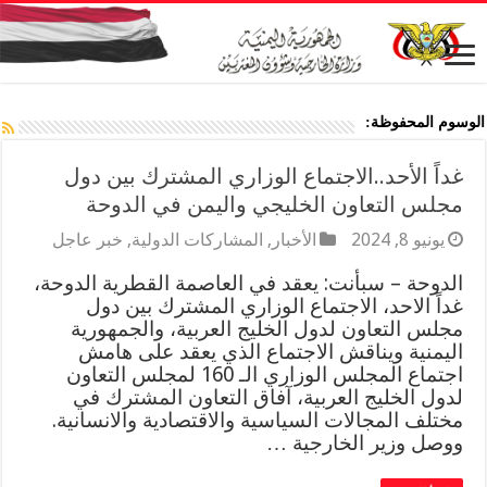
الوسوم المحفوظة:
غداً الأحد..الاجتماع الوزاري المشترك بين دول
مجلس التعاون الخليجي واليمن في الدوحة
يونيو 8, 2024
الأخبار
,
المشاركات الدولية
,
خبر عاجل
الدوحة – سبأنت: يعقد في العاصمة القطرية الدوحة،
غداً الاحد، الاجتماع الوزاري المشترك بين دول
مجلس التعاون لدول الخليج العربية، والجمهورية
اليمنية ويناقش الاجتماع الذي يعقد على هامش
اجتماع المجلس الوزاري الـ 160 لمجلس التعاون
لدول الخليج العربية، آفاق التعاون المشترك في
مختلف المجالات السياسية والاقتصادية والانسانية.
ووصل وزير الخارجية …