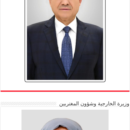
وزيرة الخارجية وشؤون المغتربين