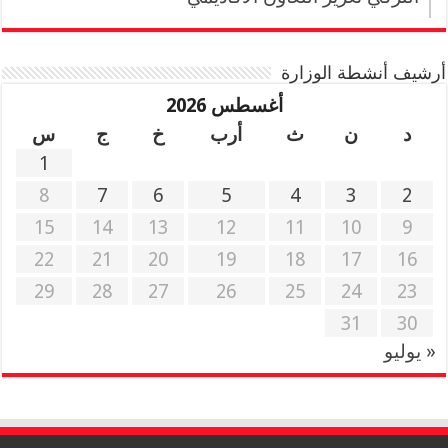
أرشيف أنشطة الوزارة
أغسطس 2026
د
ن
ث
أرب
خ
ج
س
1
8
7
6
5
4
3
2
15
14
13
12
11
10
9
22
21
20
19
18
17
16
29
28
27
26
25
24
23
31
30
« يوليو