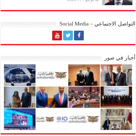
التواصل الاجتماعي – Social Media
أخبار في صور