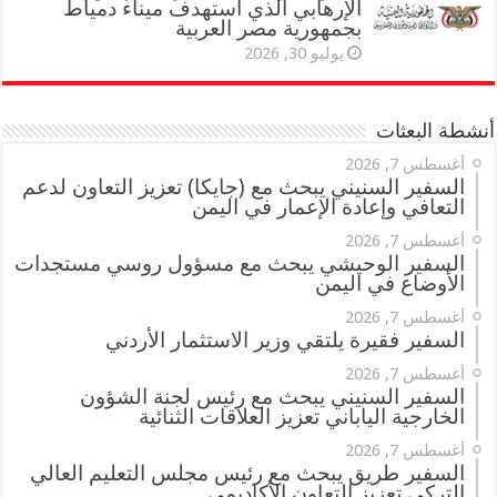
الإرهابي الذي استهدف ميناء دمياط
بجمهورية مصر العربية
يوليو 30, 2026
أنشطة البعثات
أغسطس 7, 2026
السفير السنيني يبحث مع (جايكا) تعزيز التعاون لدعم
التعافي وإعادة الإعمار في اليمن
أغسطس 7, 2026
السفير الوحيشي يبحث مع مسؤول روسي مستجدات
الأوضاع في اليمن
أغسطس 7, 2026
السفير فقيرة يلتقي وزير الاستثمار الأردني
أغسطس 7, 2026
السفير السنيني يبحث مع رئيس لجنة الشؤون
الخارجية الياباني تعزيز العلاقات الثنائية
أغسطس 7, 2026
السفير طريق يبحث مع رئيس مجلس التعليم العالي
التركي تعزيز التعاون الأكاديمي