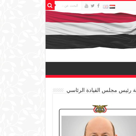
 رئيس مجلس القيادة الرئاسي