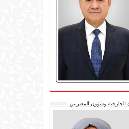
 الخارجية وشؤون المغتربين