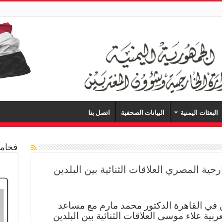
البعثات اليمنية
البيانات الصحفية
اتصل بنا
فخامة
ية المصري العلاقات الثنائية بين البلدين
 في القاهرة الدكتور محمد مارم مع مساعد
ية علاء موسى العلاقات الثنائية بين البلدين