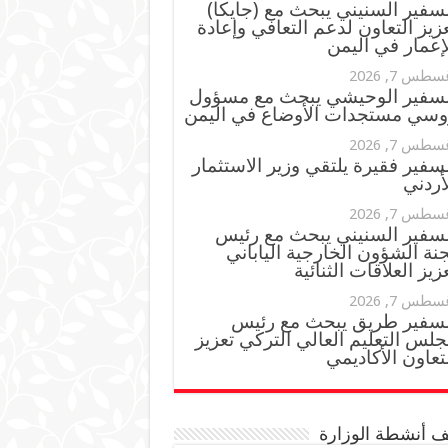
سفير السنيني يبحث مع (جايكا)
زيز التعاون لدعم التعافي وإعادة
إعمار في اليمن
سطس 7, 2026
لسفير الوحيشي يبحث مع مسؤول
وسي مستجدات الأوضاع في اليمن
سطس 7, 2026
سفير فقيرة يلتقي وزير الاستثمار
أردني
سطس 7, 2026
لسفير السنيني يبحث مع رئيس
نة الشؤون الخارجية الياباني
زيز العلاقات الثنائية
سطس 7, 2026
لسفير طريق يبحث مع رئيس
لس التعليم العالي التركي تعزيز
تعاون الأكاديمي
 أنشطة الوزارة