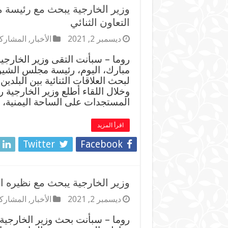
وزير الخارجية يبحث مع رئيسة 
التعاون الثنائي
ديسمبر 2, 2021
الأخبار
,
المشاركا
روما – سبأنت التقى وزير الخارج
مبارك، اليوم، رئيسة مجلس الشيوخ ا
لبحث العلاقات الثنائية بين البلدين
وخلال اللقاء أطلع وزير الخارجية
المستجدات على الساحة اليمنية، 
اقرأ المزيد
Twitter
Facebook
وزير الخارجية يبحث مع نظيره الا
ديسمبر 2, 2021
الأخبار
,
المشاركا
روما – سبأنت بحث وزير الخارجية