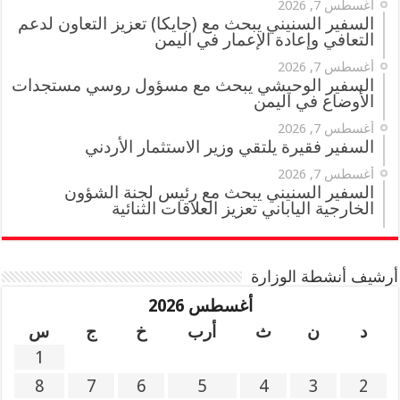
أغسطس 7, 2026
السفير السنيني يبحث مع (جايكا) تعزيز التعاون لدعم
التعافي وإعادة الإعمار في اليمن
أغسطس 7, 2026
السفير الوحيشي يبحث مع مسؤول روسي مستجدات
الأوضاع في اليمن
أغسطس 7, 2026
السفير فقيرة يلتقي وزير الاستثمار الأردني
أغسطس 7, 2026
السفير السنيني يبحث مع رئيس لجنة الشؤون
الخارجية الياباني تعزيز العلاقات الثنائية
أرشيف أنشطة الوزارة
أغسطس 2026
د
ن
ث
أرب
خ
ج
س
1
8
7
6
5
4
3
2