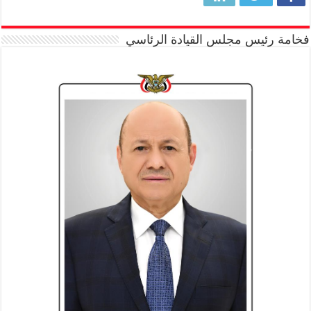
فخامة رئيس مجلس القيادة الرئاسي