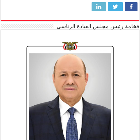
فخامة رئيس مجلس القيادة الرئاسي