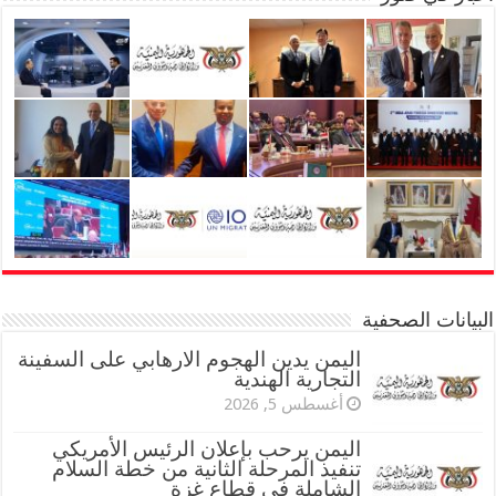
البيانات الصحفية
اليمن يدين الهجوم الارهابي على السفينة
التجارية الهندية
أغسطس 5, 2026
اليمن يرحب بإعلان الرئيس الأمريكي
تنفيذ المرحلة الثانية من خطة السلام
الشاملة في قطاع غزة