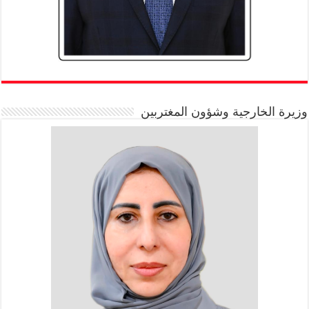
وزيرة الخارجية وشؤون المغتربين