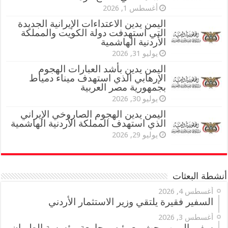
أغسطس 1, 2026
اليمن يدين الاعتداءات الإيرانية الجديدة
التي استهدفت دولة الكويت والمملكة
الأردنية الهاشمية
يوليو 31, 2026
اليمن يدين بأشد العبارات الهجوم
الإرهابي الذي استهدف ميناء دمياط
بجمهورية مصر العربية
يوليو 30, 2026
اليمن يدين الهجوم الصاروخي الإيراني
الذي استهدف المملكة الأردنية الهاشمية
يوليو 29, 2026
أنشطة البعثات
أغسطس 4, 2026
السفير فقيرة يلتقي وزير الاستثمار الأردني
أغسطس 3, 2026
سفير اليمن يبحث مع رئيس جامعة مؤسسة الطيران