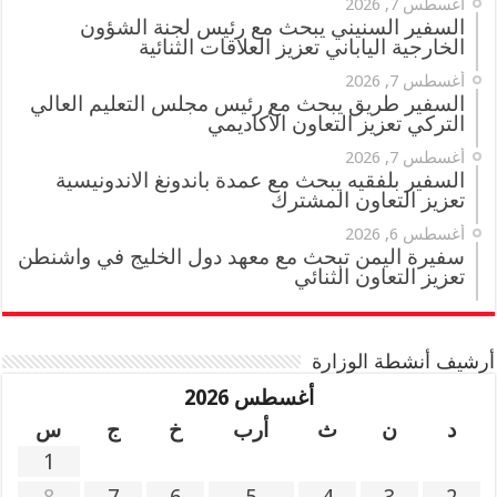
أغسطس 7, 2026
السفير السنيني يبحث مع رئيس لجنة الشؤون
الخارجية الياباني تعزيز العلاقات الثنائية
أغسطس 7, 2026
السفير طريق يبحث مع رئيس مجلس التعليم العالي
التركي تعزيز التعاون الأكاديمي
أغسطس 7, 2026
السفير بلفقيه يبحث مع عمدة باندونغ الاندونيسية
تعزيز التعاون المشترك
أغسطس 6, 2026
سفيرة اليمن تبحث مع معهد دول الخليج في واشنطن
تعزيز التعاون الثنائي
أرشيف أنشطة الوزارة
أغسطس 2026
د
ن
ث
أرب
خ
ج
س
1