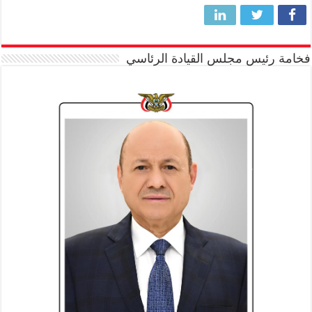
فخامة رئيس مجلس القيادة الرئاسي