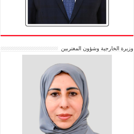
وزيرة الخارجية وشؤون المغتربين