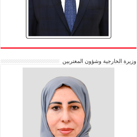
وزيرة الخارجية وشؤون المغتربين