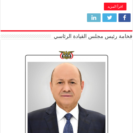
اقرأ المزيد
فخامة رئيس مجلس القيادة الرئاسي