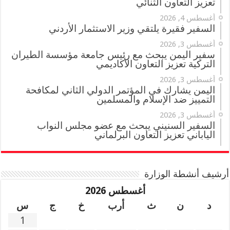
تعزيز التعاون الثنائي
أغسطس 4, 2026
السفير فقيرة يلتقي وزير الاستثمار الأردني
أغسطس 3, 2026
سفير اليمن يبحث مع رئيس جامعة مؤسسة الطيران
التركية تعزيز التعاون الأكاديمي
أغسطس 3, 2026
اليمن يشارك في المؤتمر الدولي الثاني لمكافحة
التمييز ضد الإسلام والمسلمين
أغسطس 3, 2026
السفير السنيني يبحث مع عضو مجلس النواب
الياباني تعزيز التعاون البرلماني
أرشيف أنشطة الوزارة
أغسطس 2026
د
ن
ث
أرب
خ
ج
س
1