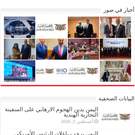
أخبار في صور
البيانات الصحفية
اليمن يدين الهجوم الارهابي على السفينة
التجارية الهندية
أغسطس 5, 2026
اليمن يرحب بإعلان الرئيس الأمريكي