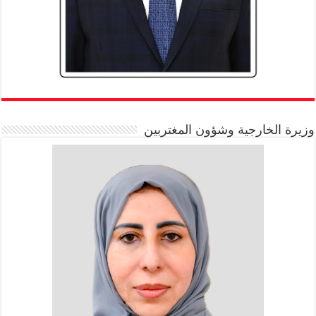
وزيرة الخارجية وشؤون المغتربين