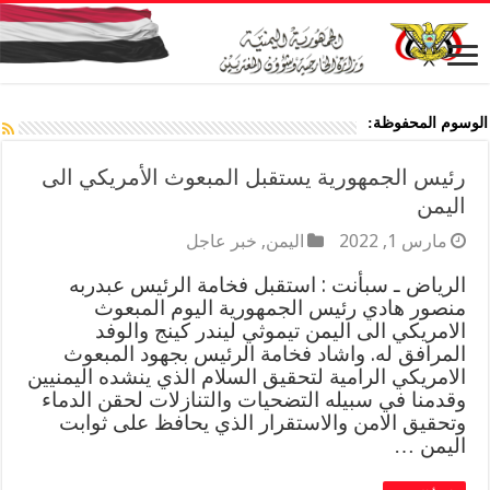
الوسوم المحفوظة:
رئيس الجمهورية يستقبل المبعوث الأمريكي الى
اليمن
مارس 1, 2022
اليمن
,
خبر عاجل
الرياض ـ سبأنت : استقبل فخامة الرئيس عبدربه
منصور هادي رئيس الجمهورية اليوم المبعوث
الامريكي الى اليمن تيموثي ليندر كينج‏ والوفد
المرافق له. واشاد فخامة الرئيس بجهود المبعوث
الامريكي الرامية لتحقيق السلام الذي ينشده اليمنيين
وقدمنا في سبيله التضحيات والتنازلات لحقن الدماء
وتحقيق الامن والاستقرار الذي يحافظ على ثوابت
اليمن …