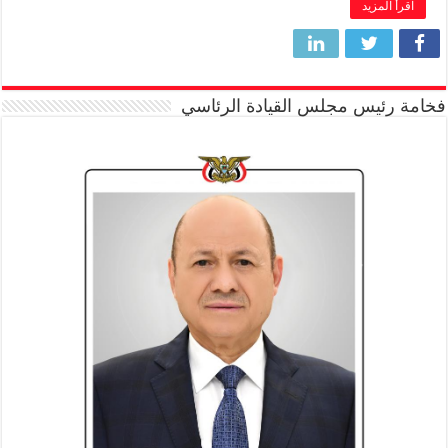
اقرأ المزيد
فخامة رئيس مجلس القيادة الرئاسي