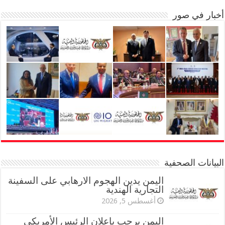
أخبار في صور
البيانات الصحفية
اليمن يدين الهجوم الارهابي على السفينة
التجارية الهندية
أغسطس 5, 2026
اليمن يرحب بإعلان الرئيس الأمريكي