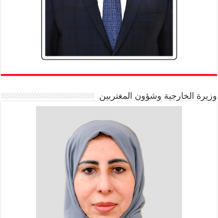
وزيرة الخارجية وشؤون المغتربين