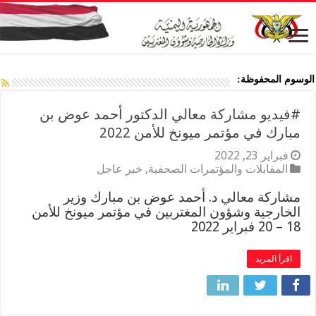
الوسوم المحفوظة:
#فيديو مشاركة معالي الدكتور أحمد عوض بن
مبارك في مؤتمر ميونخ للأمن 2022
فبراير 23, 2022
المقابلات والمؤتمرات الصحفية
,
خبر عاجل
مشاركة معالي د. أحمد عوض بن مبارك وزير
الخارجية وشؤون المغتربين في مؤتمر ميونخ للأمن
18 – 20 فبراير 2022
اقرأ المزيد