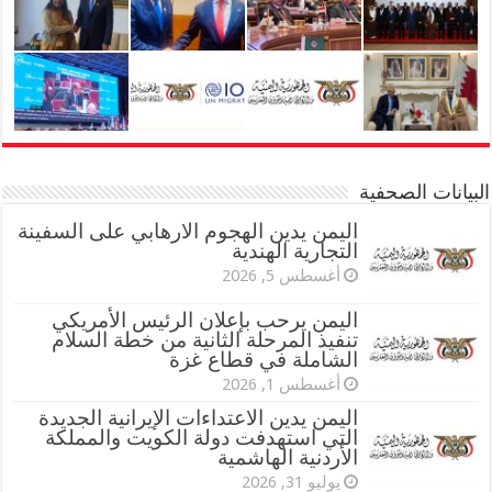
البيانات الصحفية
اليمن يدين الهجوم الارهابي على السفينة
التجارية الهندية
أغسطس 5, 2026
اليمن يرحب بإعلان الرئيس الأمريكي
تنفيذ المرحلة الثانية من خطة السلام
الشاملة في قطاع غزة
أغسطس 1, 2026
اليمن يدين الاعتداءات الإيرانية الجديدة
التي استهدفت دولة الكويت والمملكة
الأردنية الهاشمية
يوليو 31, 2026