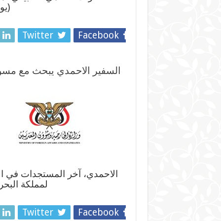
(يو
Twitter
Facebook
السفير الاحمدي يبحث مع مسؤ
الاحمدي، آخر المستجدات في الي
لمملكة البحر
Twitter
Facebook