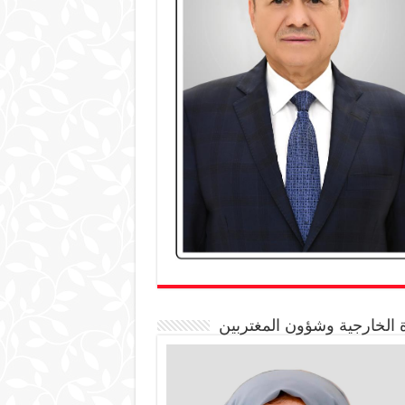
 الخارجية وشؤون المغتربين