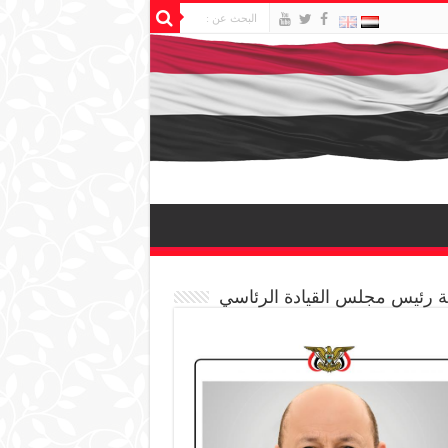
 رئيس مجلس القيادة الرئاسي