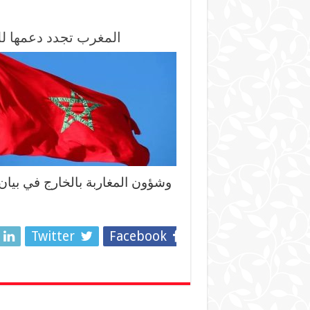
المغرب تجدد دعمها ل
وشؤون المغاربة بالخارج في بيان،
Twitter
Facebook