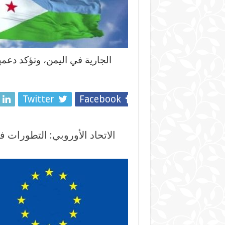
الجارية في اليمن، وتؤكد دعم
Twitter
Facebook
الاتحاد الأوروبي: التطورات