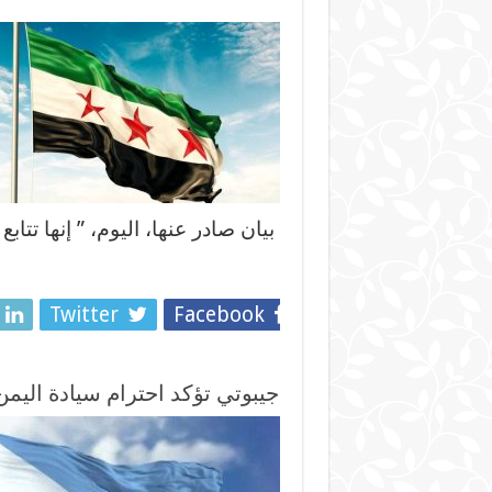
بيان صادر عنها، اليوم، ” إنها تتا
Twitter
Facebook
جيبوتي تؤكد احترام سيادة اليم