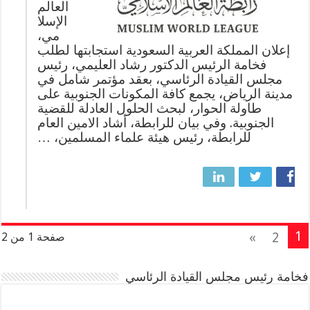
العالم
الإسلا
مي،
إعلان المملكة العربية السعودية استجابتها لطلب
فخامة الرئيس الدكتور رشاد العليمي، رئيس
مجلس القيادة الرئاسي، بعقد مؤتمر شامل في
مدينة الرياض، يجمع كافة المكونات الجنوبية على
طاولة الحوار، لبحث الحلول العادلة للقضية
الجنوبية. وفي بيان للرابطة، أشاد الامين العام
للرابطة، رئيس هيئة علماء المسلمين، …
1
»
2
صفحة 1 من 2
فخامة رئيس مجلس القيادة الرئاسي