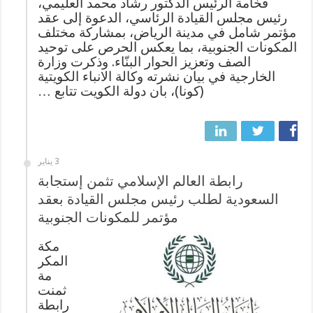
فخامة الرئيس الدكتور رشاد محمد العليمي،
رئيس مجلس القيادة الرئاسي، الدعوة إلى عقد
مؤتمر شامل في مدينة الرياض، بمشاركة مختلف
المكونات الجنوبية، بما يعكس الحرص على توحيد
الصف وتعزيز الحوار البنّاء. وذكرت وزارة
الخارجية في بيان نشرته وكالة الانباء الكويتية
(كونا)، بان دولة الكويت تتابع …
3 يناير
رابطة العالم الإسلامي تثمن إستجابة
السعودية لطلب رئيس مجلس القيادة بعقد
مؤتمر للمكونات الجنوبية
مكة
المكر
مة
ثمنت
رابطة