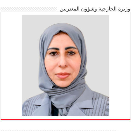
وزيرة الخارجية وشؤون المغتربين