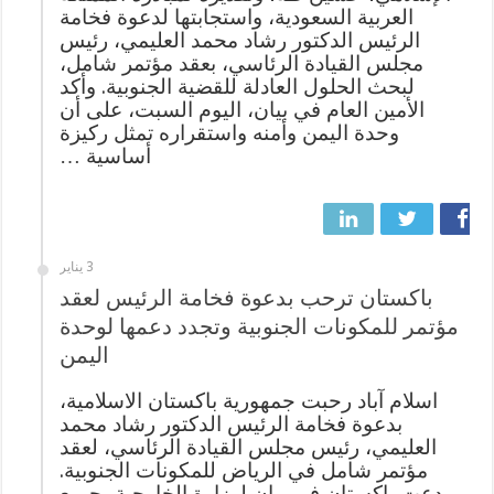
العربية السعودية، واستجابتها لدعوة فخامة
الرئيس الدكتور رشاد محمد العليمي، رئيس
مجلس القيادة الرئاسي، بعقد مؤتمر شامل،
لبحث الحلول العادلة للقضية الجنوبية. وأكد
الأمين العام في بيان، اليوم السبت، على أن
وحدة اليمن وأمنه واستقراره تمثل ركيزة
أساسية …
3 يناير
باكستان ترحب بدعوة فخامة الرئيس لعقد
مؤتمر للمكونات الجنوبية وتجدد دعمها لوحدة
اليمن
اسلام آباد رحبت جمهورية باكستان الاسلامية،
بدعوة فخامة الرئيس الدكتور رشاد محمد
العليمي، رئيس مجلس القيادة الرئاسي، لعقد
مؤتمر شامل في الرياض للمكونات الجنوبية.
ودعت باكستان في بيان لوزارة الخارجية، جميع