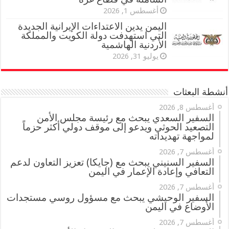
أغسطس 1, 2026
اليمن يدين الاعتداءات الإيرانية الجديدة
التي استهدفت دولة الكويت والمملكة
الأردنية الهاشمية
يوليو 31, 2026
أنشطة البعثات
أغسطس 8, 2026
السفير السعدي يبحث مع رئيسة مجلس الأمن
التصعيد الحوثي ويدعو إلى موقف دولي أكثر حزماً
لمواجهة تهديداته
أغسطس 7, 2026
السفير السنيني يبحث مع (جايكا) تعزيز التعاون لدعم
التعافي وإعادة الإعمار في اليمن
أغسطس 7, 2026
السفير الوحيشي يبحث مع مسؤول روسي مستجدات
الأوضاع في اليمن
أغسطس 7, 2026