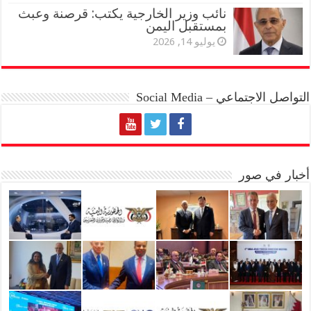
نائب وزير الخارجية يكتب: قرصنة وعبث
بمستقبل اليمن
يوليو 14, 2026
التواصل الاجتماعي – Social Media
أخبار في صور