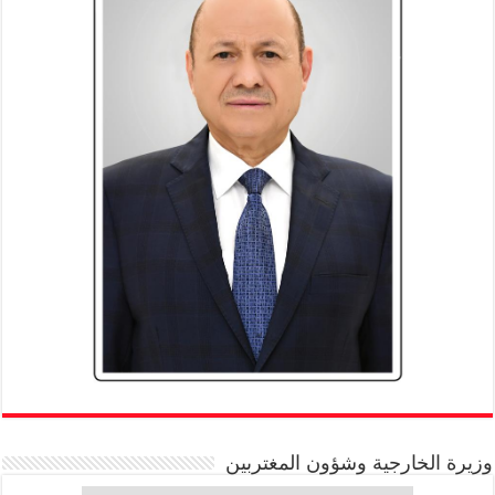
وزيرة الخارجية وشؤون المغتربين