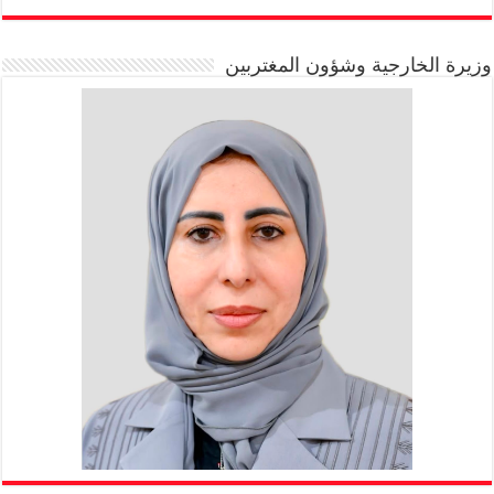
وزيرة الخارجية وشؤون المغتربين