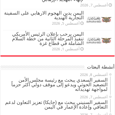
أغسطس 7, 2026
اليمن يدين الهجوم الارهابي على السفينة
التجارية الهندية
أغسطس 5, 2026
اليمن يرحب بإعلان الرئيس الأمريكي
تنفيذ المرحلة الثانية من خطة السلام
الشاملة في قطاع غزة
أغسطس 1, 2026
أنشطة البعثات
أغسطس 8, 2026
السفير السعدي يبحث مع رئيسة مجلس الأمن
التصعيد الحوثي ويدعو إلى موقف دولي أكثر حزماً
لمواجهة تهديداته
أغسطس 7, 2026
السفير السنيني يبحث مع (جايكا) تعزيز التعاون لدعم
التعافي وإعادة الإعمار في اليمن
أغسطس 7, 2026