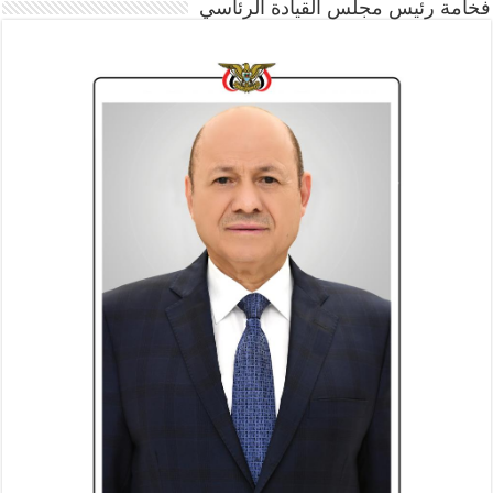
فخامة رئيس مجلس القيادة الرئاسي