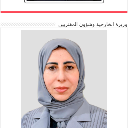
وزيرة الخارجية وشؤون المغتربين