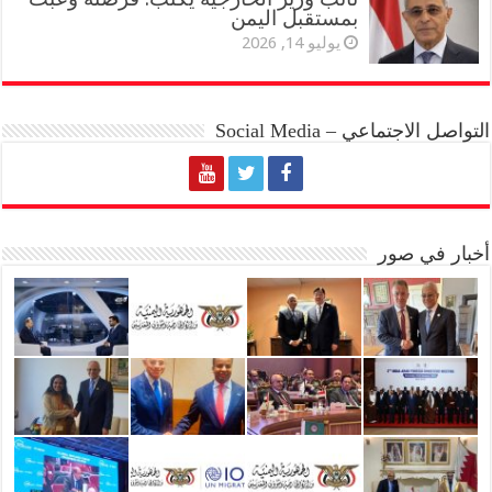
بمستقبل اليمن
يوليو 14, 2026
التواصل الاجتماعي – Social Media
أخبار في صور