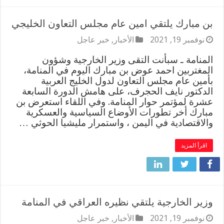
بن مبارك يلتقي امين عام مجلس التعاون الخليجي
نوفمبر 19, 2021
الأخبار
,
خبر عاجل
المنامة ـ سبأنت التقى وزير الخارجية وشؤون
المغتربين احمد عوض بن مبارك اليوم في المنامة،
بأمين عام مجلس التعاون لدول الخليج العربية
الدكتور نايف الحجرف، على هامش الدورة السابعة
عشرة لمؤتمر حوار المنامة. وفي اللقاء استعرض بن
مبارك أخر تطورات الأوضاع السياسية والعسكرية
والاقتصادية في اليمن ، واستمرار مليشيا الحوثي …
اقرأ المزيد
وزير الخارجية يلتقي نظيره العراقي في المنامة
نوفمبر 19, 2021
الأخبار
,
خبر عاجل