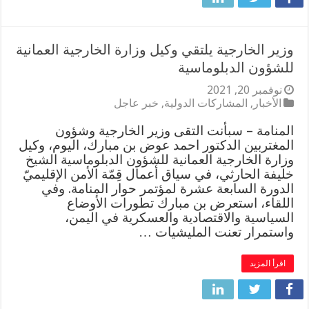
وزير الخارجية يلتقي وكيل وزارة الخارجية العمانية
للشؤون الدبلوماسية
نوفمبر 20, 2021
الأخبار
,
المشاركات الدولية
,
خبر عاجل
المنامة – سبأنت التقى وزير الخارجية وشؤون
المغتربين الدكتور احمد عوض بن مبارك، اليوم، وكيل
وزارة الخارجية العمانية للشؤون الدبلوماسية الشيخ
خليفة الحارثي، في سياق أعمال قِمّة الأمن الإقليميّ
الدورة السابعة عشرة لمؤتمر حوار المنامة. وفي
اللقاء، استعرض بن مبارك تطورات الأوضاع
السياسية والاقتصادية والعسكرية في اليمن،
واستمرار تعنت المليشيات …
اقرأ المزيد