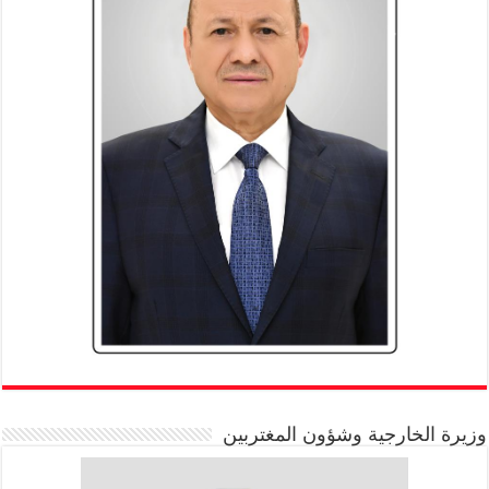
وزيرة الخارجية وشؤون المغتربين