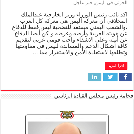
الحوثي في اليمن
,
خبر عاجل
اكد نائب رئيس الوزراء وزير الخارجية عبدالملك
المخلافي ان معركة اليمن هي معركة كل العرب
،والشعب اليمني مستعد للتضحية ليس فقط للدفاع
عن هويته العربية وأرضه وعرضه ولكن أيضا للدفاع
عن أمته وعلى الاشقاء واجب قومي عربي لتقديم
كافة أشكال الدعم والمساندة لليمن في مقاومتها
وتطلعها لاستعادة الأمن والاستقرار مما …
اقرأ المزيد
فخامة رئيس مجلس القيادة الرئاسي