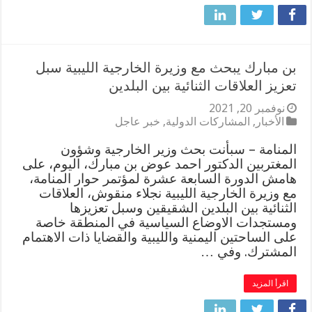
بن مبارك يبحث مع وزيرة الخارجية الليبية سبل
تعزيز العلاقات الثنائية بين البلدين
نوفمبر 20, 2021
الأخبار
,
المشاركات الدولية
,
خبر عاجل
المنامة – سبأنت بحث وزير الخارجية وشؤون
المغتربين الدكتور احمد عوض بن مبارك، اليوم، على
هامش الدورة السابعة عشرة لمؤتمر حوار المنامة،
مع وزيرة الخارجية الليبية نجلاء منقوش، العلاقات
الثنائية بين البلدين الشقيقين وسبل تعزيزها
ومستجدات الاوضاع السياسية في المنطقة خاصة
على الساحتين اليمنية والليبية والقضايا ذات الاهتمام
المشترك. وفي …
اقرأ المزيد